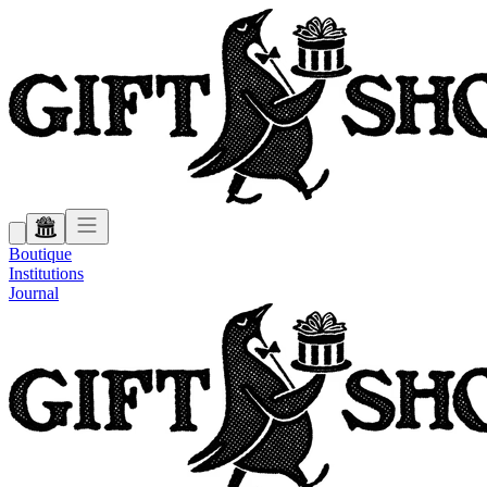
Boutique
Institutions
Journal