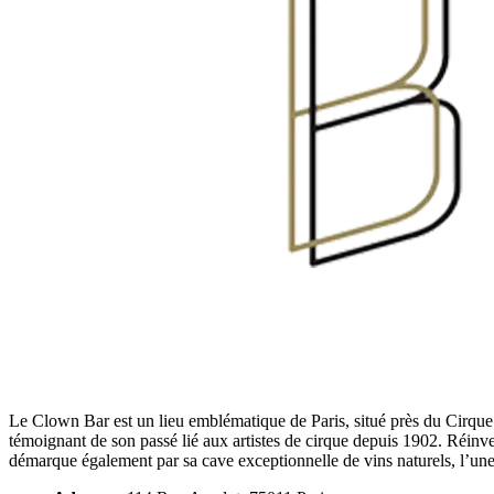
Le Clown Bar est un lieu emblématique de Paris, situé près du Cirque 
témoignant de son passé lié aux artistes de cirque depuis 1902. Réinv
démarque également par sa cave exceptionnelle de vins naturels, l’une