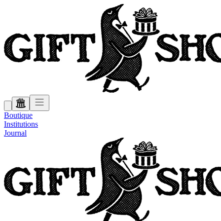
Boutique
Institutions
Journal