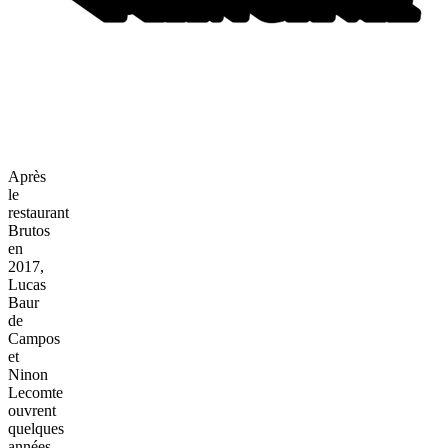
Après
le
restaurant
Brutos
en
2017,
Lucas
Baur
de
Campos
et
Ninon
Lecomte
ouvrent
quelques
années