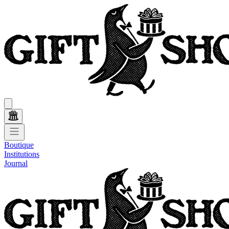
Boutique
Institutions
Journal