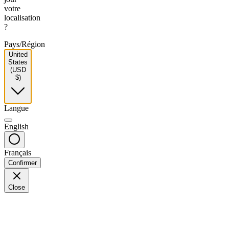
votre
localisation
?
Pays/Région
United
States
(USD
$)
Langue
English
Français
Confirmer
Close