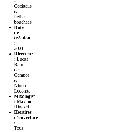
-
Cocktails
&
Petites
bouchées
Date
de
création
:
2021
Directeur
:
Lucas
Baur
de
Campos
&
Ninon
Lecomte
Mixologist
:
Maxime
Hinckel
Horaires
d’ouverture
:
Tous