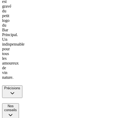
est
gravé
du
petit
logo
du
Bar
Principal.
Un
indispensable
pour
tous
les
amoureux
de
vin
nature.
Précisions
Nos
conseils