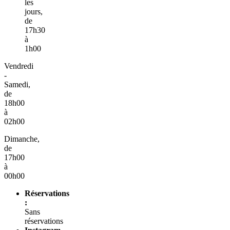
les
jours,
de
17h30
à
1h00
Vendredi
-
Samedi,
de
18h00
à
02h00
Dimanche,
de
17h00
à
00h00
Réservations
:
Sans
réservations