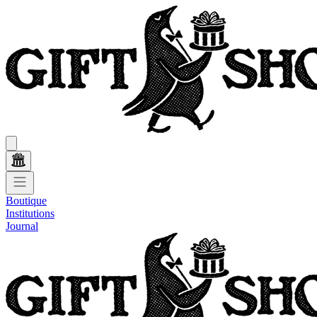
Boutique
Institutions
Journal