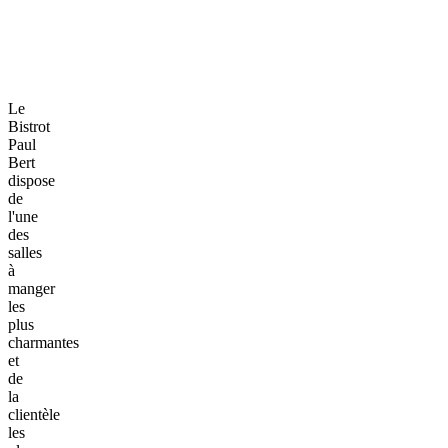
Le
Bistrot
Paul
Bert
dispose
de
l'une
des
salles
à
manger
les
plus
charmantes
et
de
la
clientèle
les