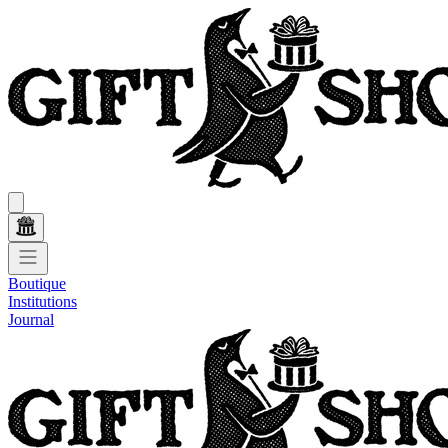
Boutique
Institutions
Journal